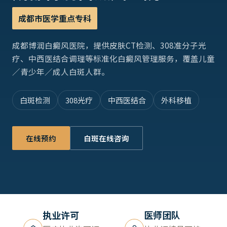
成都市医学重点专科
成都博润白癜风医院，提供皮肤CT检测、308准分子光
疗、中西医结合调理等标准化白癜风管理服务，覆盖儿童
／青少年／成人白斑人群。
白斑检测
308光疗
中西医结合
外科移植
在线预约
白斑在线咨询
执业许可
医师团队