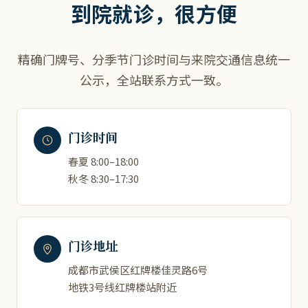
到院就诊，很方便
精确门牌号、分季节门诊时间与来院交通信息统一
公示，全站联系方式一致。
门诊时间
春夏 8:00–18:00
秋冬 8:30–17:30
门诊地址
成都市武侯区红牌楼佳灵路6号
地铁3号线红牌楼站附近