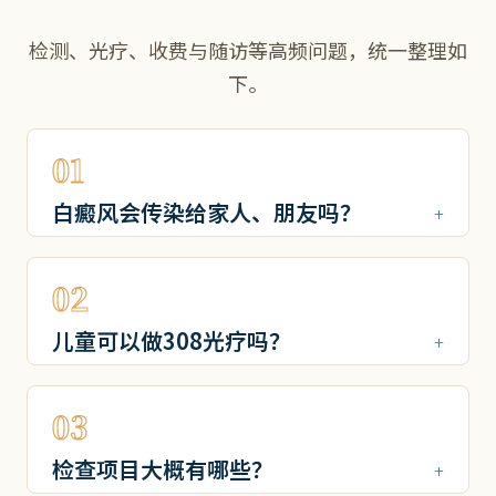
检测、光疗、收费与随访等高频问题，统一整理如
下。
01
白癜风会传染给家人、朋友吗？
02
儿童可以做308光疗吗？
03
检查项目大概有哪些？