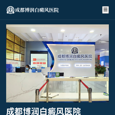
成都博润白癜风医院
成都博润白癜风医院