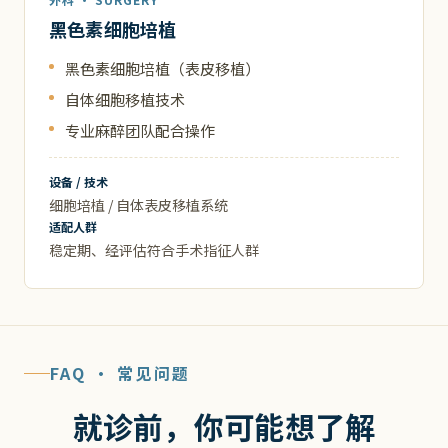
黑色素细胞培植
黑色素细胞培植（表皮移植）
自体细胞移植技术
专业麻醉团队配合操作
设备 / 技术
细胞培植 / 自体表皮移植系统
适配人群
稳定期、经评估符合手术指征人群
FAQ · 常见问题
就诊前，你可能想了解