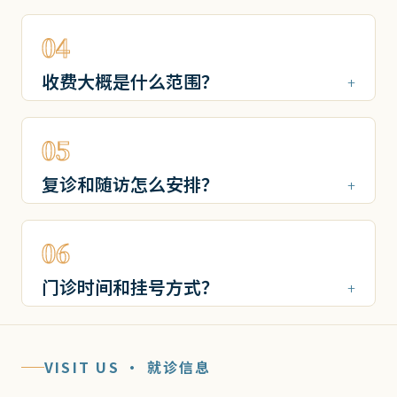
04
收费大概是什么范围？
05
复诊和随访怎么安排？
06
门诊时间和挂号方式？
VISIT US · 就诊信息